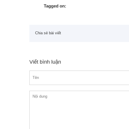
Tagged on:
Chia sẻ bài viết
Viết bình luận