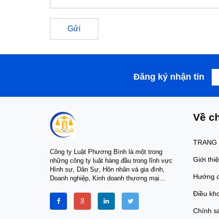
Gửi
Đăng ký nhận tin
Về ch
TRANG
Công ty Luật Phương Bình là một trong
Giới thi
những công ty luật hàng đầu trong lĩnh vực
Hình sự, Dân Sự, Hôn nhân và gia đình,
Hướng 
Doanh nghiệp, Kinh doanh thương mại...
Điều kh
Chính s