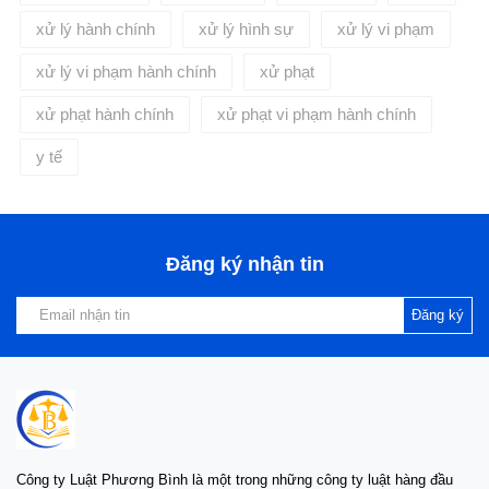
xử lý hành chính
xử lý hình sự
xử lý vi phạm
xử lý vi phạm hành chính
xử phạt
xử phạt hành chính
xử phạt vi phạm hành chính
y tế
Đăng ký nhận tin
Đăng ký
Công ty Luật Phương Bình là một trong những công ty luật hàng đầu