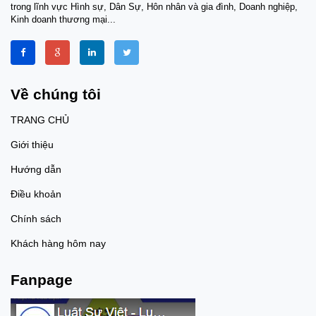
trong lĩnh vực Hình sự, Dân Sự, Hôn nhân và gia đình, Doanh nghiệp,
Kinh doanh thương mại...
Về chúng tôi
TRANG CHỦ
Giới thiệu
Hướng dẫn
Điều khoản
Chính sách
Khách hàng hôm nay
Fanpage