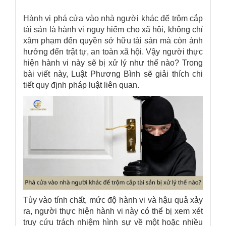
Hành vi phá cửa vào nhà người khác để trộm cắp
tài sản là hành vi nguy hiểm cho xã hội, không chỉ
xâm phạm đến quyền sở hữu tài sản mà còn ảnh
hưởng đến trật tự, an toàn xã hội. Vậy người thực
hiện hành vi này sẽ bị xử lý như thế nào?
Trong
bài viết này, Luật Phương Bình sẽ giải thích chi
tiết quy định pháp luật liên quan.
Tùy vào tính chất, mức độ hành vi và hậu quả xảy
ra, người thực hiện hành vi này có thể bị xem xét
truy cứu trách nhiệm hình sự về một hoặc nhiều