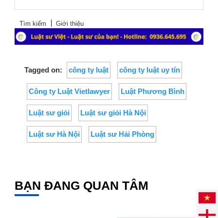
Tìm kiếm
Giới thiệu
Tagged on:
công ty luật
công ty luật uy tín
Công ty Luật Vietlawyer
Luật Phương Bình
Luật sư giỏi
Luật sư giỏi Hà Nội
Luật sư Hà Nội
Luật sư Hải Phòng
BẠN ĐANG QUAN TÂM