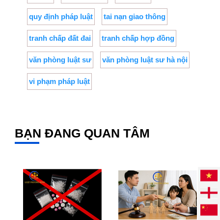
quy định pháp luật
tai nạn giao thông
tranh chấp đất đai
tranh chấp hợp đồng
văn phòng luật sư
văn phòng luật sư hà nội
vi phạm pháp luật
BẠN ĐANG QUAN TÂM