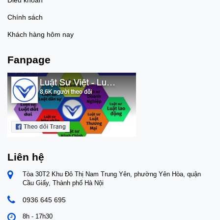
Chính sách
Khách hàng hôm nay
Fanpage
Liên hệ
Tòa 30T2 Khu Đô Thị Nam Trung Yên, phường Yên Hòa, quận
Cầu Giấy, Thành phố Hà Nội
0936 645 695
8h - 17h30