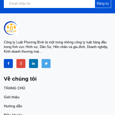
Đăng ký
Công ty Luật Phương Bình là một trong những công ty luật hàng đầu
trong lĩnh vực Hình sự, Dân Sự, Hôn nhân và gia đình, Doanh nghiệp,
Kinh doanh thương mại...
Về chúng tôi
TRANG CHỦ
Giới thiệu
Hướng dẫn
Điều khoản