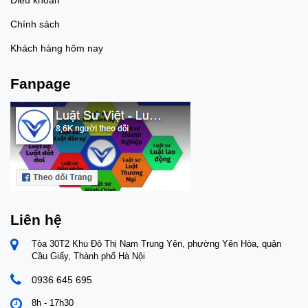
Chính sách
Khách hàng hôm nay
Fanpage
Liên hệ
Tòa 30T2 Khu Đô Thị Nam Trung Yên, phường Yên Hòa, quận
Cầu Giấy, Thành phố Hà Nội
0936 645 695
8h - 17h30