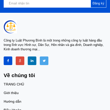
Đăng ký
Công ty Luật Phương Bình là một trong những công ty luật hàng đầu
trong lĩnh vực Hình sự, Dân Sự, Hôn nhân và gia đình, Doanh nghiệp,
Kinh doanh thương mại...
Về chúng tôi
TRANG CHỦ
Giới thiệu
Hướng dẫn
Điều khoản