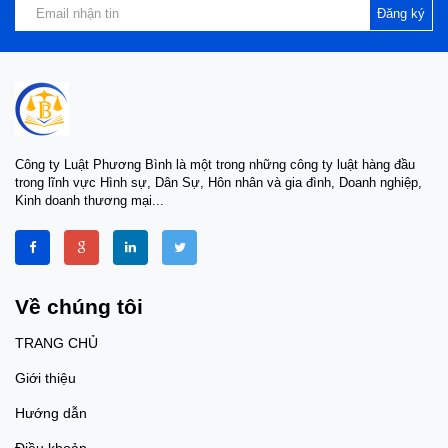
Đăng ký
Công ty Luật Phương Bình là một trong những công ty luật hàng đầu
trong lĩnh vực Hình sự, Dân Sự, Hôn nhân và gia đình, Doanh nghiệp,
Kinh doanh thương mại...
Về chúng tôi
TRANG CHỦ
Giới thiệu
Hướng dẫn
Điều khoản