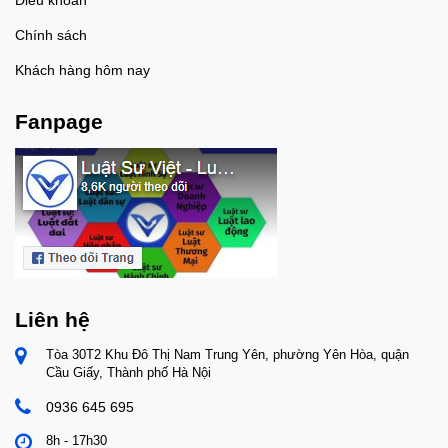
Chính sách
Khách hàng hôm nay
Fanpage
Liên hệ
Tòa 30T2 Khu Đô Thị Nam Trung Yên, phường Yên Hòa, quận
Cầu Giấy, Thành phố Hà Nội
0936 645 695
8h - 17h30