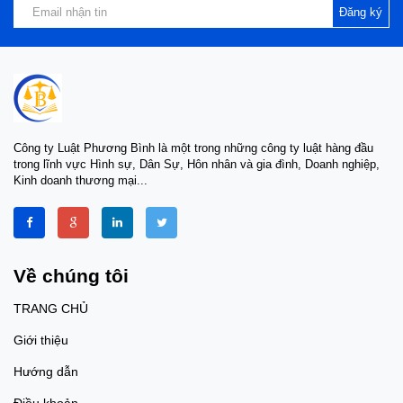
Đăng ký
Công ty Luật Phương Bình là một trong những công ty luật hàng đầu
trong lĩnh vực Hình sự, Dân Sự, Hôn nhân và gia đình, Doanh nghiệp,
Kinh doanh thương mại...
Về chúng tôi
TRANG CHỦ
Giới thiệu
Hướng dẫn
Điều khoản