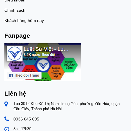
Chính sách
Khách hàng hôm nay
Fanpage
Liên hệ
Tòa 30T2 Khu Đô Thị Nam Trung Yên, phường Yên Hòa, quận
Cầu Giấy, Thành phố Hà Nội
0936 645 695
8h - 17h30