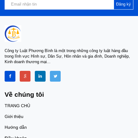
Đăng ký
Công ty Luật Phương Bình là một trong những công ty luật hàng đầu
trong lĩnh vực Hình sự, Dân Sự, Hôn nhân và gia đình, Doanh nghiệp,
Kinh doanh thương mại...
Về chúng tôi
TRANG CHỦ
Giới thiệu
Hướng dẫn
Điều khoản