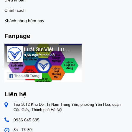
Chính sách
Khách hàng hôm nay
Fanpage
Liên hệ
Tòa 30T2 Khu Đô Thị Nam Trung Yên, phường Yên Hòa, quận
Cầu Giấy, Thành phố Hà Nội
0936 645 695
8h - 17h30