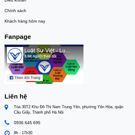
Chính sách
Khách hàng hôm nay
Fanpage
Liên hệ
Tòa 30T2 Khu Đô Thị Nam Trung Yên, phường Yên Hòa, quận
Cầu Giấy, Thành phố Hà Nội
0936 645 695
8h - 17h30