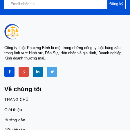
Đăng ký
Công ty Luật Phương Bình là một trong những công ty luật hàng đầu
trong lĩnh vực Hình sự, Dân Sự, Hôn nhân và gia đình, Doanh nghiệp,
Kinh doanh thương mại...
Về chúng tôi
TRANG CHỦ
Giới thiệu
Hướng dẫn
Điều khoản