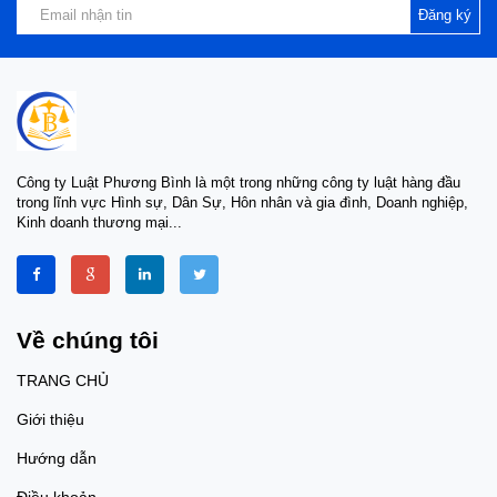
Đăng ký
Công ty Luật Phương Bình là một trong những công ty luật hàng đầu
trong lĩnh vực Hình sự, Dân Sự, Hôn nhân và gia đình, Doanh nghiệp,
Kinh doanh thương mại...
Về chúng tôi
TRANG CHỦ
Giới thiệu
Hướng dẫn
Điều khoản