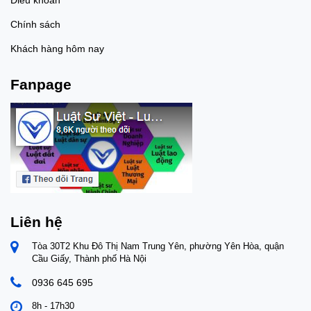
Chính sách
Khách hàng hôm nay
Fanpage
Liên hệ
Tòa 30T2 Khu Đô Thị Nam Trung Yên, phường Yên Hòa, quận
Cầu Giấy, Thành phố Hà Nội
0936 645 695
8h - 17h30