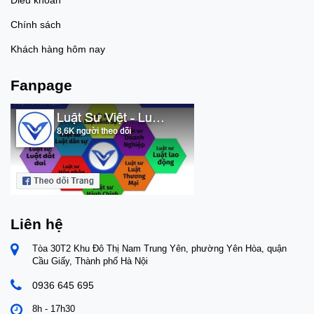
Chính sách
Khách hàng hôm nay
Fanpage
Liên hệ
Tòa 30T2 Khu Đô Thị Nam Trung Yên, phường Yên Hòa, quận
Cầu Giấy, Thành phố Hà Nội
0936 645 695
8h - 17h30