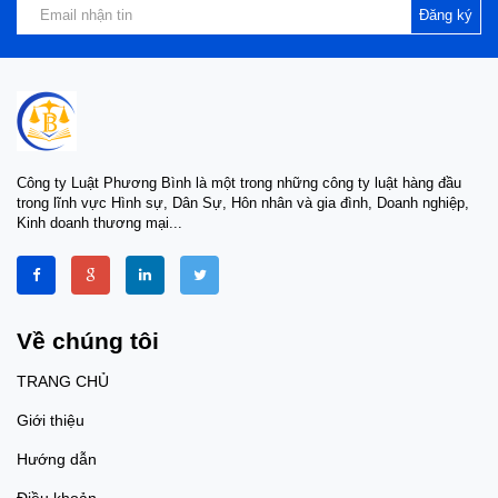
Đăng ký
Công ty Luật Phương Bình là một trong những công ty luật hàng đầu
trong lĩnh vực Hình sự, Dân Sự, Hôn nhân và gia đình, Doanh nghiệp,
Kinh doanh thương mại...
Về chúng tôi
TRANG CHỦ
Giới thiệu
Hướng dẫn
Điều khoản