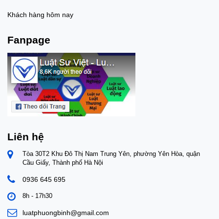
Khách hàng hôm nay
Fanpage
Liên hệ
Tòa 30T2 Khu Đô Thị Nam Trung Yên, phường Yên Hòa, quận
Cầu Giấy, Thành phố Hà Nội
0936 645 695
8h - 17h30
luatphuongbinh@gmail.com