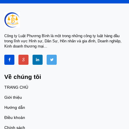
Công ty Luật Phương Bình là một trong những công ty luật hàng đầu
trong lĩnh vực Hình sự, Dân Sự, Hôn nhân và gia đình, Doanh nghiệp,
Kinh doanh thương mại...
Về chúng tôi
TRANG CHỦ
Giới thiệu
Hướng dẫn
Điều khoản
Chính sách