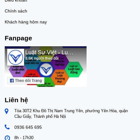
Chính sách
Khách hàng hôm nay
Fanpage
Liên hệ
Tòa 30T2 Khu Đô Thị Nam Trung Yên, phường Yên Hòa, quận
Cầu Giấy, Thành phố Hà Nội
0936 645 695
8h - 17h30