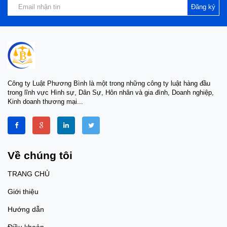
Đăng ký
Công ty Luật Phương Bình là một trong những công ty luật hàng đầu
trong lĩnh vực Hình sự, Dân Sự, Hôn nhân và gia đình, Doanh nghiệp,
Kinh doanh thương mại...
Về chúng tôi
TRANG CHỦ
Giới thiệu
Hướng dẫn
Điều khoản