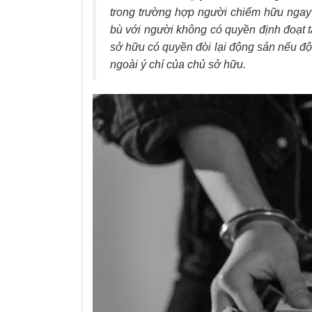
trong trường hợp người chiếm hữu ngay
bù với người không có quyền định đoạt t
sở hữu có quyền đòi lại động sản nếu độ
ngoài ý chí của chủ sở hữu.