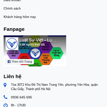
Chính sách
Khách hàng hôm nay
Fanpage
Liên hệ
Tòa 30T2 Khu Đô Thị Nam Trung Yên, phường Yên Hòa, quận
Cầu Giấy, Thành phố Hà Nội
0936 645 695
8h - 17h30