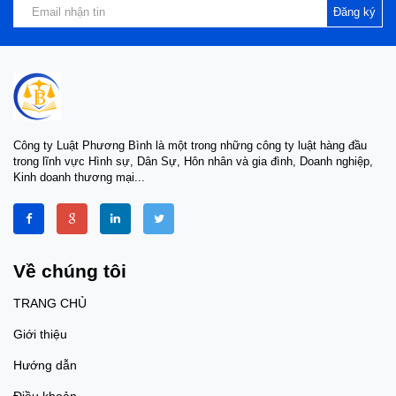
Đăng ký
Công ty Luật Phương Bình là một trong những công ty luật hàng đầu
trong lĩnh vực Hình sự, Dân Sự, Hôn nhân và gia đình, Doanh nghiệp,
Kinh doanh thương mại...
Về chúng tôi
TRANG CHỦ
Giới thiệu
Hướng dẫn
Điều khoản