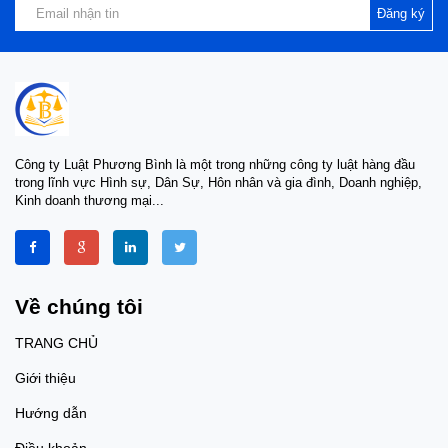
Đăng ký
Công ty Luật Phương Bình là một trong những công ty luật hàng đầu
trong lĩnh vực Hình sự, Dân Sự, Hôn nhân và gia đình, Doanh nghiệp,
Kinh doanh thương mại...
Về chúng tôi
TRANG CHỦ
Giới thiệu
Hướng dẫn
Điều khoản