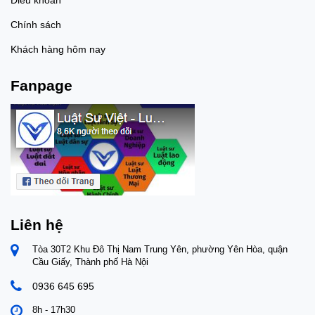
Chính sách
Khách hàng hôm nay
Fanpage
Liên hệ
Tòa 30T2 Khu Đô Thị Nam Trung Yên, phường Yên Hòa, quận
Cầu Giấy, Thành phố Hà Nội
0936 645 695
8h - 17h30