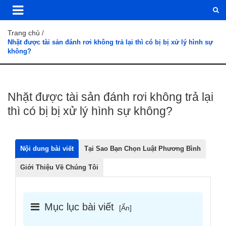
Trang chủ
/
Nhặt được tài sản đánh rơi không trả lại thì có bị bị xử lý hình sự
không?
Nhặt được tài sản đánh rơi không trả lại
thì có bị bị xử lý hình sự không?
Nội dung bài viết
Tại Sao Bạn Chọn Luật Phương Bình
Giới Thiệu Về Chúng Tôi
Mục lục bài viết
[
Ẩn
]