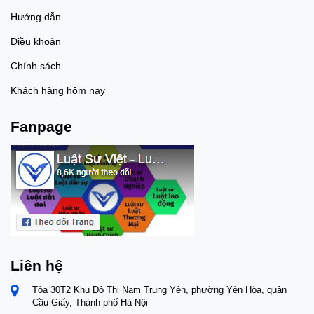
Hướng dẫn
Điều khoản
Chính sách
Khách hàng hôm nay
Fanpage
Liên hệ
Tòa 30T2 Khu Đô Thị Nam Trung Yên, phường Yên Hòa, quận
Cầu Giấy, Thành phố Hà Nội