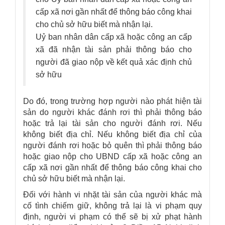
cấp xã nơi gần nhất để thông báo công khai
cho chủ sở hữu biết mà nhận lại.
Uỷ ban nhân dân cấp xã hoặc công an cấp
xã đã nhận tài sản phải thông báo cho
người đã giao nộp về kết quả xác định chủ
sở hữu
Do đó, trong trường hợp người nào phát hiện tài
sản do người khác đánh rơi thì phải thông báo
hoặc trả lại tài sản cho người đánh rơi. Nếu
không biết địa chỉ. Nếu không biết địa chỉ của
người đánh rơi hoặc bỏ quên thì phải thông báo
hoặc giao nộp cho UBND cấp xã hoặc công an
cấp xã nơi gần nhất để thông báo công khai cho
chủ sở hữu biết mà nhận lại.
Đối với hành vi nhặt tài sản của người khác mà
cố tình chiếm giữ, không trả lại là vi phạm quy
định, người vi phạm có thể sẽ bị xử phạt hành