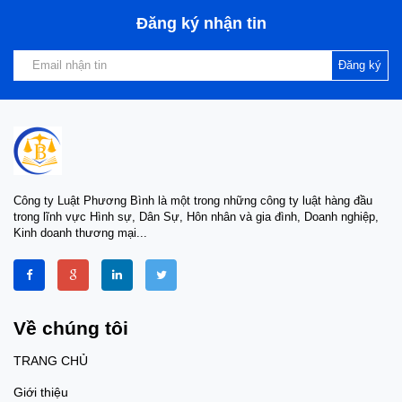
Đăng ký nhận tin
Đăng ký
Công ty Luật Phương Bình là một trong những công ty luật hàng đầu
trong lĩnh vực Hình sự, Dân Sự, Hôn nhân và gia đình, Doanh nghiệp,
Kinh doanh thương mại...
Về chúng tôi
TRANG CHỦ
Giới thiệu