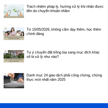
Trách nhiệm pháp lý, hướng xử lý khi nhận được
tiền do chuyển khoản nhầm
Từ 15/05/2026, không cấm dạy thêm, học thêm
chính đáng
Tự ý chuyển đất trồng lúa sang mục đích khác
sẽ bị xử lý như nào?
Danh mục 24 giao dịch phải công chứng, chứng
thực mới nhất năm 2025