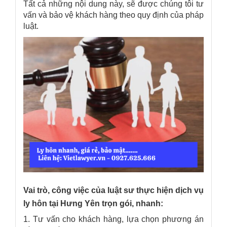
Tất cả những nội dung này, sẽ được chúng tôi tư
vấn và bảo vệ khách hàng theo quy định của pháp
luật.
Vai trò, công việc của luật sư thực hiện dịch vụ
ly hôn tại Hưng Yên trọn gói, nhanh:
1. Tư vấn cho khách hàng, lựa chọn phương án