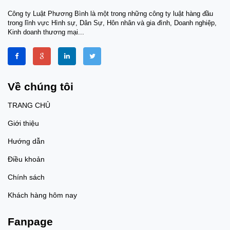
Công ty Luật Phương Bình là một trong những công ty luật hàng đầu
trong lĩnh vực Hình sự, Dân Sự, Hôn nhân và gia đình, Doanh nghiệp,
Kinh doanh thương mại...
Về chúng tôi
TRANG CHỦ
Giới thiệu
Hướng dẫn
Điều khoản
Chính sách
Khách hàng hôm nay
Fanpage