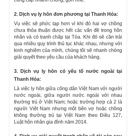
2. Dịch vụ ly hôn đơn phương tại Thanh Hóa:
Vụ việc sẽ phức tạp hơn vì khi đó hai vợ chồng
chưa thỏa thuận được hết các vấn đề trong hôn
nhân và có tranh chấp tại Tòa. Khi đó sẽ cần trải
qua nhiều quy trình thủ tục khác nhau, nhưng với
kinh nghiệm của mình, chúng tôi sẽ nhanh chóng
giải quyết theo yêu cầu của khách hàng.
3. Dịch vụ ly hôn có yếu tố nước ngoài tại
Thanh Hóa:
Là việc ly hôn giữa công dân Việt Nam với người
nước ngoài, giữa người nước ngoài với nhau
thường trú ở Việt Nam; hoặc trường hợp cả 2 là
người Việt Nam nhưng một bên vợ hoặc chồng
không thường trú tại Việt Nam theo Điều 127,
Luật hôn nhân gia đình năm 2014.