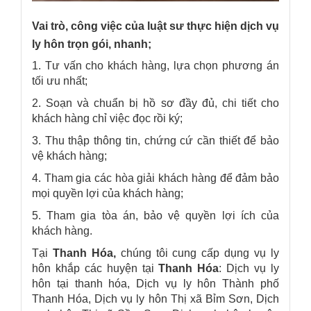
Vai trò, công việc của luật sư thực hiện dịch vụ
ly hôn trọn gói, nhanh;
1. Tư vấn cho khách hàng, lựa chọn phương án
tối ưu nhất;
2. Soạn và chuẩn bị hồ sơ đầy đủ, chi tiết cho
khách hàng chỉ việc đọc rồi ký;
3. Thu thập thông tin, chứng cứ cần thiết để bảo
vệ khách hàng;
4. Tham gia các hòa giải khách hàng để đảm bảo
mọi quyền lợi của khách hàng;
5. Tham gia tòa án, bảo vệ quyền lợi ích của
khách hàng.
Tại
Thanh Hóa,
chúng tôi cung cấp dụng vụ ly
hôn khắp các huyện tại
Thanh Hóa
: Dịch vụ ly
hôn tại thanh hóa, Dịch vụ ly hôn Thành phố
Thanh Hóa, Dịch vụ ly hôn Thị xã Bỉm Sơn, Dịch