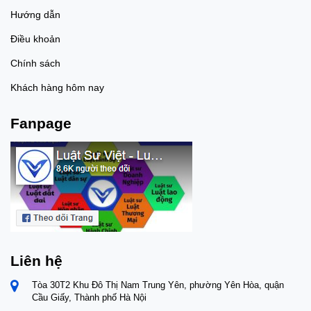
Hướng dẫn
Điều khoản
Chính sách
Khách hàng hôm nay
Fanpage
Liên hệ
Tòa 30T2 Khu Đô Thị Nam Trung Yên, phường Yên Hòa, quận
Cầu Giấy, Thành phố Hà Nội