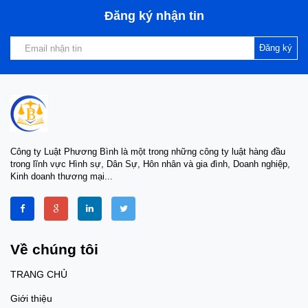
Đăng ký nhận tin
Đăng ký
Công ty Luật Phương Bình là một trong những công ty luật hàng đầu
trong lĩnh vực Hình sự, Dân Sự, Hôn nhân và gia đình, Doanh nghiệp,
Kinh doanh thương mại...
Về chúng tôi
TRANG CHỦ
Giới thiệu