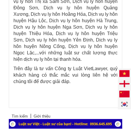
vụ ly hôn Thị xã Sầm Sơn, Dịch vụ ly hôn huyện
Đông Sơn, Dịch vụ ly hôn huyện Quảng
Xương, Dịch vụ ly hôn Hoằng Hóa, Dịch vụ ly hôn
huyện Hậu Lộc, Dịch vụ ly hôn huyện Hà Trung,
Dịch vụ ly hôn huyện Nga Sơn, Dịch vụ ly hôn
huyện Thiệu Hóa, Dịch vụ ly hôn huyện Triệu
Sơn, Dịch vụ ly hôn huyện Yên Định, Dịch vụ ly
hôn huyện Nông Cống, Dịch vụ ly hôn huyện
Ngọc Lặc,...với những luật sư chất lượng thực
hiện dịch vụ ly hôn tại thanh hóa.
Trên đây là tư vấn
Công ty Luật VietLawyer
, quý
khách hàng có thắc mắc vui lòng liên hệ với
chúng tôi để được giải đáp.
Tìm kiếm
Giới thiệu