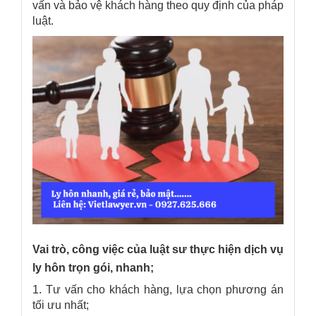
vấn và bảo vệ khách hàng theo quy định của pháp
luật.
Vai trò, công việc của luật sư thực hiện dịch vụ
ly hôn trọn gói, nhanh;
1. Tư vấn cho khách hàng, lựa chọn phương án
tối ưu nhất;