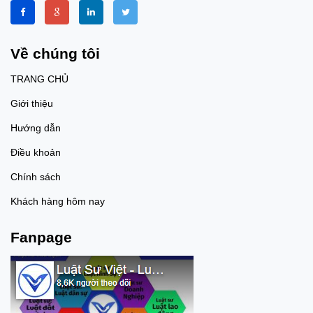
Về chúng tôi
TRANG CHỦ
Giới thiệu
Hướng dẫn
Điều khoản
Chính sách
Khách hàng hôm nay
Fanpage