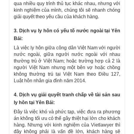
qua nhiều quy trình thủ tục khác nhau, nhưng với
kinh nghiệm của mình, chúng tôi sẽ nhanh chóng
giải quyết theo yêu cầu của khách hàng.
3. Dịch vụ ly hôn có yếu tố nước ngoài tại Yên
Bái:
Là việc ly hôn giữa công dân Việt Nam với người
nước ngoài, giữa người nước ngoài với nhau
thường trú ở Việt Nam; hoặc trường hợp cả 2 là
người Việt Nam nhưng một bên vợ hoặc chồng
không thường trú tại Việt Nam theo Điều 127,
Luật hôn nhân gia đình năm 2014.
4. Dịch vụ giải quyết tranh chấp về tài sản sau
ly hôn tại Yên Bái:
Đây là việc khó và phức tạp, việc đưa ra phương
án không tối ưu có thể gây thiệt hại lớn cho khách
hàng. Nhưng với kinh nghiệm của Vietlawyer thì
đây không phải là vấn đề lớn, khách hàng sẽ