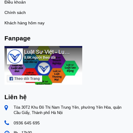
Điều khoản
Chính sách
Khách hàng hôm nay
Fanpage
Liên hệ
Tòa 30T2 Khu Đô Thị Nam Trung Yên, phường Yên Hòa, quận
Cầu Giấy, Thành phố Hà Nội
0936 645 695
8h - 17h30