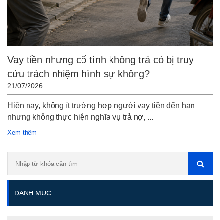
Vay tiền nhưng cố tình không trả có bị truy
cứu trách nhiệm hình sự không?
21/07/2026
Hiện nay, không ít trường hợp người vay tiền đến hạn
nhưng không thực hiện nghĩa vụ trả nợ, ...
Xem thêm
DANH MỤC