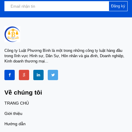
Đăng ký
Công ty Luật Phương Bình là một trong những công ty luật hàng đầu
trong lĩnh vực Hình sự, Dân Sự, Hôn nhân và gia đình, Doanh nghiệp,
Kinh doanh thương mại...
Về chúng tôi
TRANG CHỦ
Giới thiệu
Hướng dẫn