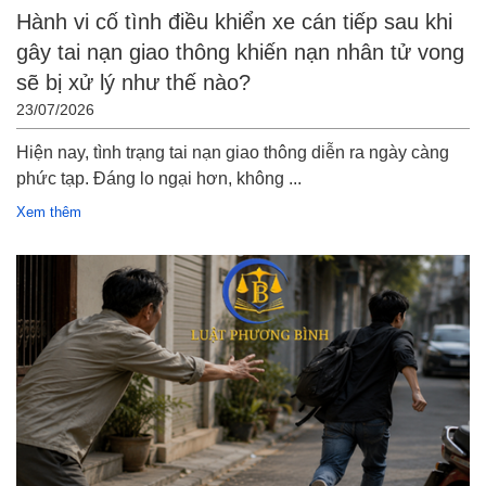
Hành vi cố tình điều khiển xe cán tiếp sau khi
gây tai nạn giao thông khiến nạn nhân tử vong
sẽ bị xử lý như thế nào?
23/07/2026
Hiện nay, tình trạng tai nạn giao thông diễn ra ngày càng
phức tạp. Đáng lo ngại hơn, không ...
Xem thêm