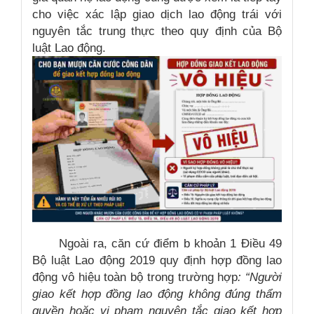
cho việc xác lập giao dịch lao động trái với
nguyên tắc trung thực theo quy định của Bộ
luật Lao động.
Ngoài ra, căn cứ điểm b khoản 1 Điều 49
Bộ luật Lao động 2019 quy định hợp đồng lao
động vô hiệu toàn bộ trong trường hợp
: “Người
giao kết hợp đồng lao động không đúng thẩm
quyền hoặc vi phạm nguyên tắc giao kết hợp