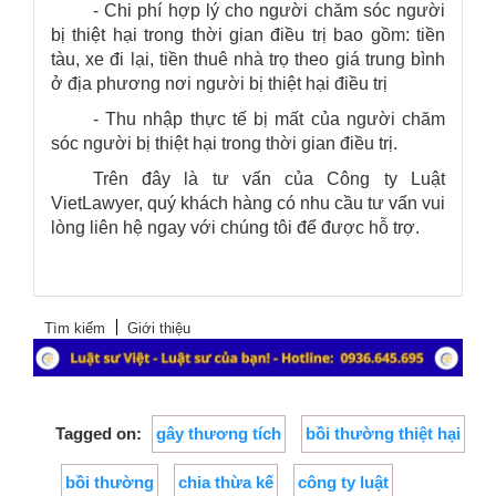
- Chi phí hợp lý cho người chăm sóc người
bị thiệt hại trong thời gian điều trị bao gồm: tiền
tàu, xe đi lại, tiền thuê nhà trọ theo giá trung bình
ở địa phương nơi người bị thiệt hại điều trị
- Thu nhập thực tế bị mất của người chăm
sóc người bị thiệt hại trong thời gian điều trị.
Trên đây là tư vấn của
Công ty Luật
VietLawyer
, quý khách hàng có nhu cầu tư vấn vui
lòng liên hệ ngay với chúng tôi để được hỗ trợ.
Tìm kiếm
Giới thiệu
Tagged on:
gây thương tích
bồi thường thiệt hại
bồi thường
chia thừa kế
công ty luật