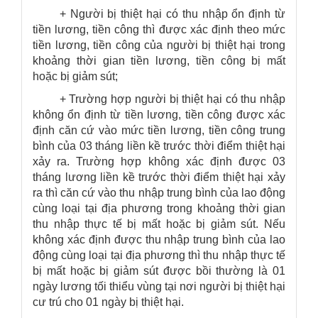
+ Người bị thiệt hại có thu nhập ổn định từ
tiền lương, tiền công thì được xác định theo mức
tiền lương, tiền công của người bị thiệt hại trong
khoảng thời gian tiền lương, tiền công bị mất
hoặc bị giảm sút;
+ Trường hợp người bị thiệt hại có thu nhập
không ổn định từ tiền lương, tiền công được xác
định căn cứ vào mức tiền lương, tiền công trung
bình của 03 tháng liền kề trước thời điểm thiệt hại
xảy ra. Trường hợp không xác định được 03
tháng lương liền kề trước thời điểm thiệt hại xảy
ra thì căn cứ vào thu nhập trung bình của lao động
cùng loại tại địa phương trong khoảng thời gian
thu nhập thực tế bị mất hoặc bị giảm sút. Nếu
không xác định được thu nhập trung bình của lao
động cùng loại tại địa phương thì thu nhập thực tế
bị mất hoặc bị giảm sút được bồi thường là 01
ngày lương tối thiểu vùng tại nơi người bị thiệt hại
cư trú cho 01 ngày bị thiệt hại.