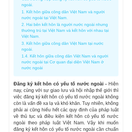
ngoài.
1. Kết hôn giữa công dân Việt Nam và người
nước ngoài tại Việt Nam.
2. Hai bên kết hôn là người nước ngoài nhưng
thường trú tại Việt Nam và kết hôn với nhau tại
Việt Nam.
3. Kết hôn giữa công dân Việt Nam tại nước
ngoài.
1.4. Kết hôn giữa công dân Việt Nam và người
nước ngoài tại Cơ quan đại diện Việt Nam ở
nước ngoài
Đăng ký kết hôn có yếu tố nước ngoài
-
Hiện
nay, cùng với sự giao lưu và hội nhập thế giới thì
việc đăng ký kết hôn có yếu tố nước ngoài không
còn là vấn đề xa lạ và khó khăn. Tuy nhiên, không
phải ai cũng hiểu hết các quy định của pháp luật
về thủ tục và điều kiện kết hôn có yếu tố nước
ngoài theo pháp luật Việt Nam. Vậy khi muốn
đăng ký kết hôn có yếu tố nước ngoài cần chuẩn