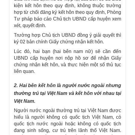
kiện kết hôn theo quy định, không thuộc trường
hợp từ chối đăng ký kết hôn theo quy định, Phòng
Tư pháp báo cáo Chủ tịch UBND cấp huyện xem
xét, quyết định.
Trường hợp Chủ tịch UBND đồng ý giải quyết thì
ký 02 bản chính Giấy chứng nhận kết hôn.
Lúc đó, hai bạn (hai bên nam nữ) sẽ cần đến
UBND cấp huyện nơi nộp hồ sơ để nhận Giấy
chứng nhận kết hôn, và thực hiện một số thủ tục
liên quan.
2. Hai bên kết hôn là người nước ngoài nhưng
thường trú tại Việt Nam và kết hôn với nhau tại
Việt Nam.
Người nước ngoài thường trú tại Việt Nam được
hiểu là người không có quốc tịch Việt Nam, có
quốc tịch nước ngoài hoặc không có quốc tịch
đang sinh sống, cư trú trên lãnh thổ Việt Nam.