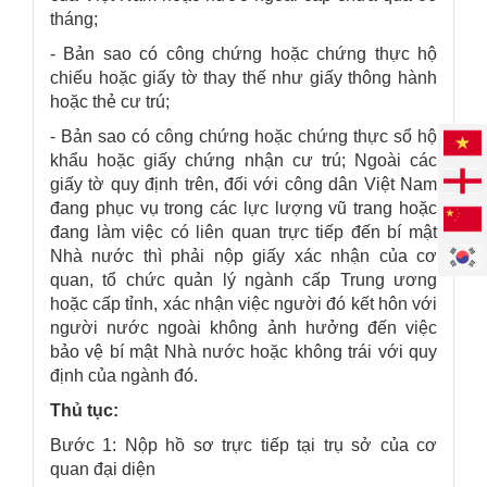
tháng;
- Bản sao có công chứng hoặc chứng thực hộ
chiếu hoặc giấy tờ thay thế như giấy thông hành
hoặc thẻ cư trú;
- Bản sao có công chứng hoặc chứng thực sổ hộ
khẩu hoặc giấy chứng nhận cư trú; ​Ngoài các
giấy tờ quy định trên, đối với công dân Việt Nam
đang phục vụ trong các lực lượng vũ trang hoặc
đang làm việc có liên quan trực tiếp đến bí mật
Nhà nước thì phải nộp giấy xác nhận của cơ
quan, tổ chức quản lý ngành cấp Trung ương
hoặc cấp tỉnh, xác nhận việc người đó kết hôn với
người nước ngoài không ảnh hưởng đến việc
bảo vệ bí mật Nhà nước hoặc không trái với quy
định của ngành đó.
Thủ tục:
Bước 1: Nộp hồ sơ trực tiếp tại trụ sở của cơ
quan đại diện