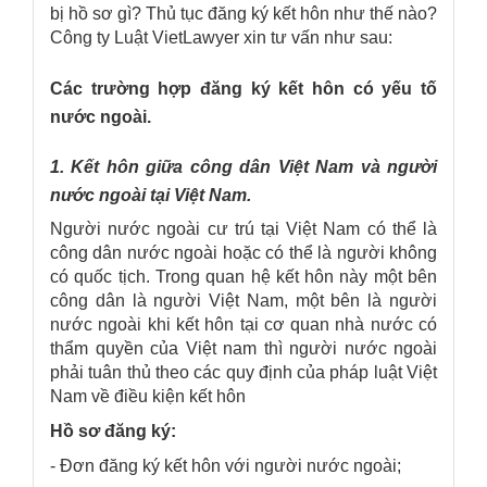
bị hồ sơ gì? Thủ tục đăng ký kết hôn như thế nào?
Công ty Luật VietLawyer xin tư vấn như sau:
Các trường hợp đăng ký kết hôn có yếu tố
nước ngoài.
1. Kết hôn giữa công dân Việt Nam và người
nước ngoài tại Việt Nam.
Người nước ngoài cư trú tại Việt Nam có thể là
công dân nước ngoài hoặc có thể là người không
có quốc tịch. Trong quan hệ kết hôn này một bên
công dân là người Việt Nam, một bên là người
nước ngoài khi kết hôn tại cơ quan nhà nước có
thẩm quyền của Việt nam thì người nước ngoài
phải tuân thủ theo các quy định của pháp luật Việt
Nam về điều kiện kết hôn
Hồ sơ đăng ký:
- Đơn đăng ký kết hôn với người nước ngoài;