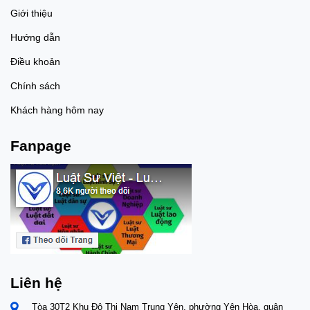
Giới thiệu
Hướng dẫn
Điều khoản
Chính sách
Khách hàng hôm nay
Fanpage
Liên hệ
Tòa 30T2 Khu Đô Thị Nam Trung Yên, phường Yên Hòa, quận