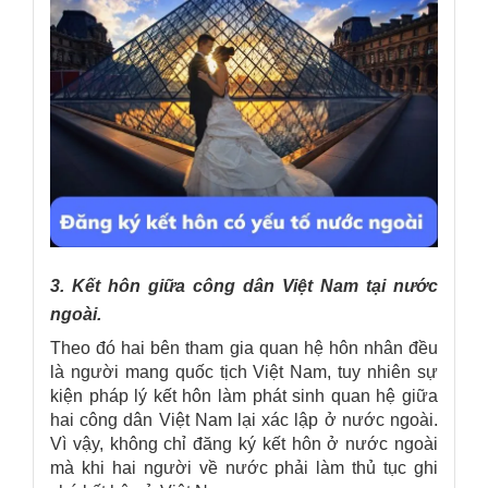
3. Kết hôn giữa công dân Việt Nam tại nước
ngoài.
Theo đó hai bên tham gia quan hệ hôn nhân đều
là người mang quốc tịch Việt Nam, tuy nhiên sự
kiện pháp lý kết hôn làm phát sinh quan hệ giữa
hai công dân Việt Nam lại xác lập ở nước ngoài.
Vì vậy, không chỉ đăng ký kết hôn ở nước ngoài
mà khi hai người về nước phải làm thủ tục ghi