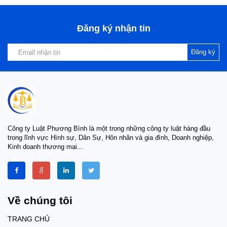
Đăng ký nhận tin
Đăng ký
Công ty Luật Phương Bình là một trong những công ty luật hàng đầu
trong lĩnh vực Hình sự, Dân Sự, Hôn nhân và gia đình, Doanh nghiệp,
Kinh doanh thương mại...
Về chúng tôi
TRANG CHỦ