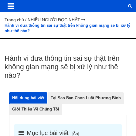
Trang chủ
NHIỀU NGƯỜI ĐỌC NHẤT
/
Hành vi đưa thông tin sai sự thật trên không gian mạng sẽ bị xử lý
như thế nào?
Hành vi đưa thông tin sai sự thật trên
không gian mạng sẽ bị xử lý như thế
nào?
Nội dung bài viết
Tại Sao Bạn Chọn Luật Phương Bình
Giới Thiệu Về Chúng Tôi
Mục lục bài viết
[
Ẩn
]