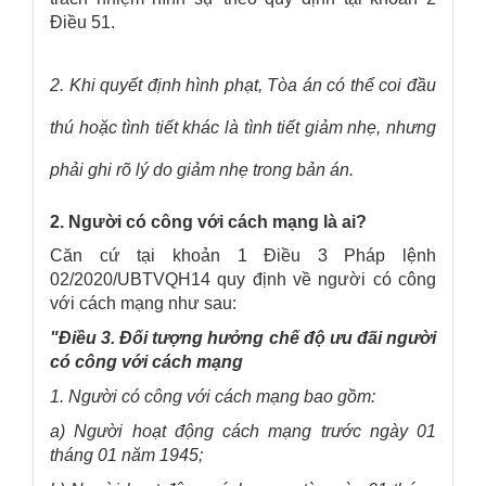
Điều 51.
2. Khi quyết định hình phạt, Tòa án có thể coi đầu
thú hoặc tình tiết khác là tình tiết giảm nhẹ, nhưng
phải ghi rõ lý do giảm nhẹ trong bản án.
2. Người có công với cách mạng là ai?
Căn cứ tại khoản 1 Điều 3 Pháp lệnh
02/2020/UBTVQH14 quy định về người có công
với cách mạng như sau:
"Điều 3. Đối tượng hưởng chế độ ưu đãi người
có công với cách mạng
1. Người có công với cách mạng bao gồm:
a) Người hoạt động cách mạng trước ngày 01
tháng 01 năm 1945;