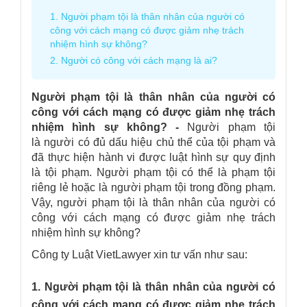
1. Người phạm tội là thân nhân của người có
công với cách mạng có được giảm nhẹ trách
nhiệm hình sự không?
2. Người có công với cách mạng là ai?
Người phạm tội là thân nhân của người có
công với cách mạng có được giảm nhẹ trách
nhiệm hình sự không?
-
Người phạm tội
là người có đủ dấu hiệu chủ thể của tội phạm và
đã thực hiện hành vi được luật hình sự quy định
là tội phạm. Người phạm tội có thể là phạm tội
riêng lẻ hoặc là người phạm tội trong đồng phạm.
Vậy, người phạm tội là thân nhân của người có
công với cách mạng có được giảm nhẹ trách
nhiệm hình sự không?
Công ty Luật VietLawyer xin tư vấn như sau:
1. Người phạm tội là thân nhân của người có
công với cách mạng có được giảm nhẹ trách