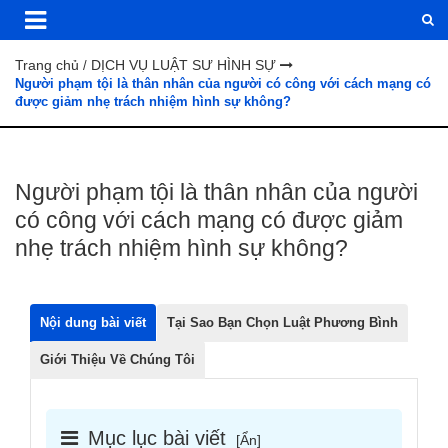
Trang chủ
DỊCH VỤ LUẬT SƯ HÌNH SỰ
/
Người phạm tội là thân nhân của người có công với cách mạng có
được giảm nhẹ trách nhiệm hình sự không?
Người phạm tội là thân nhân của người
có công với cách mạng có được giảm
nhẹ trách nhiệm hình sự không?
Nội dung bài viết
Tại Sao Bạn Chọn Luật Phương Bình
Giới Thiệu Về Chúng Tôi
Mục lục bài viết
[
Ẩn
]