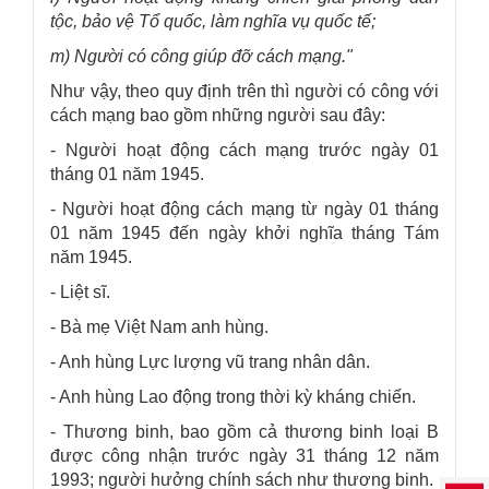
tộc, bảo vệ Tổ quốc, làm nghĩa vụ quốc tế;
m) Người có công giúp đỡ cách mạng."
Như vậy, theo quy định trên thì người có công với
cách mạng bao gồm những người sau đây:
- Người hoạt động cách mạng trước ngày 01
tháng 01 năm 1945.
- Người hoạt động cách mạng từ ngày 01 tháng
01 năm 1945 đến ngày khởi nghĩa tháng Tám
năm 1945.
- Liệt sĩ.
- Bà mẹ Việt Nam anh hùng.
- Anh hùng Lực lượng vũ trang nhân dân.
- Anh hùng Lao động trong thời kỳ kháng chiến.
- Thương binh, bao gồm cả thương binh loại B
được công nhận trước ngày 31 tháng 12 năm
1993; người hưởng chính sách như thương binh.