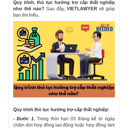
Quy trình, thủ tục hưởng trợ cấp thất nghiệp
như thế nào?
Sau đây,
VIETLAWYER
sẽ giúp
bạn tìm hiểu.
Quy trình thủ tục hưởng trợ cấp thất nghiệp:
-
Bước 1
.
Trong thời hạn 03 tháng kể từ ngày
chấm dứt hợp đồng lao động hoặc hợp đồng làm