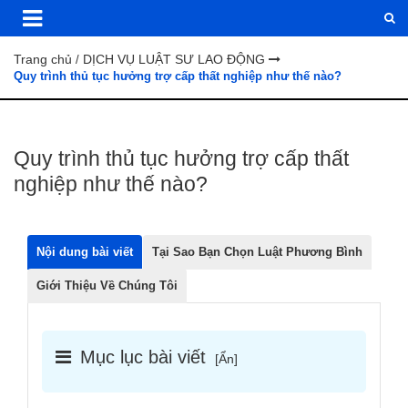
Trang chủ
DỊCH VỤ LUẬT SƯ LAO ĐỘNG
/
Quy trình thủ tục hưởng trợ cấp thất nghiệp như thế nào?
Quy trình thủ tục hưởng trợ cấp thất
nghiệp như thế nào?
Nội dung bài viết
Tại Sao Bạn Chọn Luật Phương Bình
Giới Thiệu Về Chúng Tôi
Mục lục bài viết
[
Ẩn
]