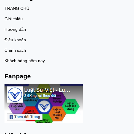
TRANG CHỦ
Giới thiệu
Hướng dẫn
Điều khoản
Chính sách
Khách hàng hôm nay
Fanpage