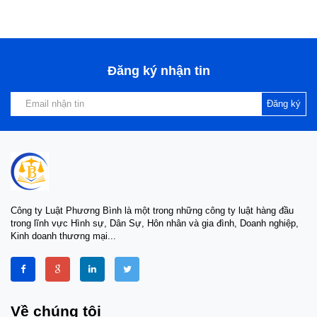
Đăng ký nhận tin
Đăng ký
Công ty Luật Phương Bình là một trong những công ty luật hàng đầu
trong lĩnh vực Hình sự, Dân Sự, Hôn nhân và gia đình, Doanh nghiệp,
Kinh doanh thương mại...
Về chúng tôi