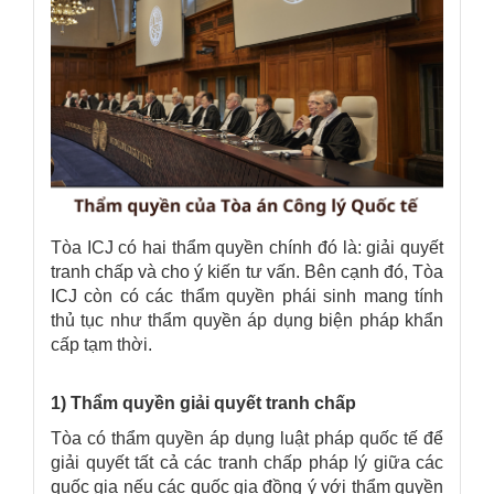
Tòa ICJ có hai thẩm quyền chính đó là: giải quyết
tranh chấp và cho ý kiến tư vấn. Bên cạnh đó, Tòa
ICJ còn có các thẩm quyền phái sinh mang tính
thủ tục như thẩm quyền áp dụng biện pháp khẩn
cấp tạm thời.
1) Thẩm quyền giải quyết tranh chấp
Tòa có thẩm quyền áp dụng luật pháp quốc tế để
giải quyết tất cả các tranh chấp pháp lý giữa các
quốc gia nếu các quốc gia đồng ý với thẩm quyền