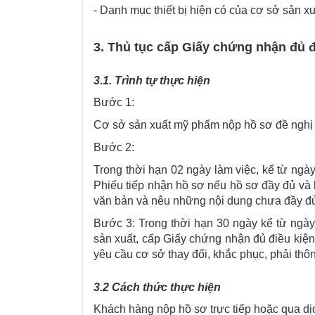
- Danh mục thiết bị hiện có của cơ sở sản xu
3. Thủ tục cấp Giấy chứng nhận đủ 
3.1. Trình tự thực hiện
Bước 1:
Cơ sở sản xuất mỹ phẩm nộp hồ sơ đề nghị 
Bước 2:
Trong thời hạn 02 ngày làm việc, kể từ ngà
Phiếu tiếp nhận hồ sơ nếu hồ sơ đầy đủ và 
văn bản và nêu những nội dung chưa đầy đủ
Bước 3: Trong thời hạn 30 ngày kể từ ngày
sản xuất, cấp Giấy chứng nhận đủ điều ki
yêu cầu cơ sở thay đổi, khắc phục, phải th
3.2 Cách thức thực hiện
Khách hàng nộp hồ sơ trực tiếp hoặc qua dị