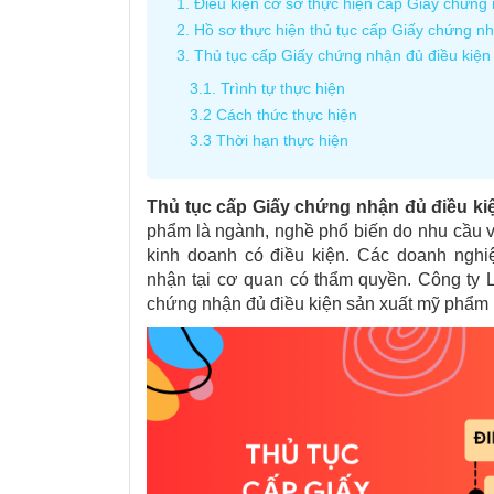
1. Điều kiện cơ sở thực hiện cấp Giấy chứn
2. Hồ sơ thực hiện thủ tục cấp Giấy chứng 
3. Thủ tục cấp Giấy chứng nhận đủ điều kiệ
3.1. Trình tự thực hiện
3.2 Cách thức thực hiện
3.3 Thời hạn thực hiện
Thủ tục cấp Giấy chứng nhận đủ điều ki
phẩm là ngành, nghề phổ biến do nhu cầu 
kinh doanh có điều kiện. Các doanh ngh
nhận tại cơ quan có thẩm quyền. Công ty 
chứng nhận đủ điều kiện sản xuất mỹ phẩm