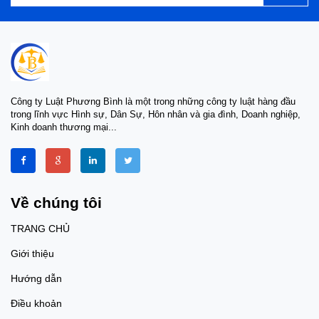
Công ty Luật Phương Bình là một trong những công ty luật hàng đầu
trong lĩnh vực Hình sự, Dân Sự, Hôn nhân và gia đình, Doanh nghiệp,
Kinh doanh thương mại...
Về chúng tôi
TRANG CHỦ
Giới thiệu
Hướng dẫn
Điều khoản