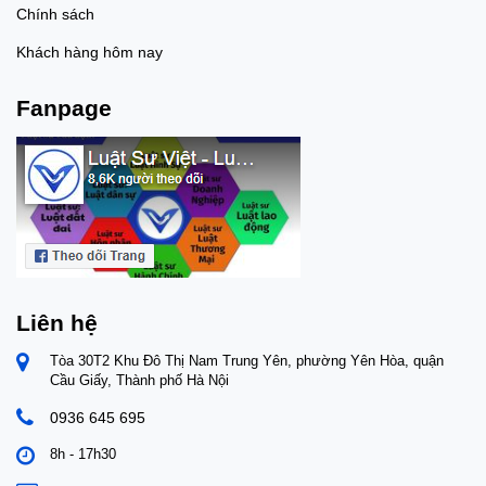
Chính sách
Khách hàng hôm nay
Fanpage
Liên hệ
Tòa 30T2 Khu Đô Thị Nam Trung Yên, phường Yên Hòa, quận
Cầu Giấy, Thành phố Hà Nội
0936 645 695
8h - 17h30