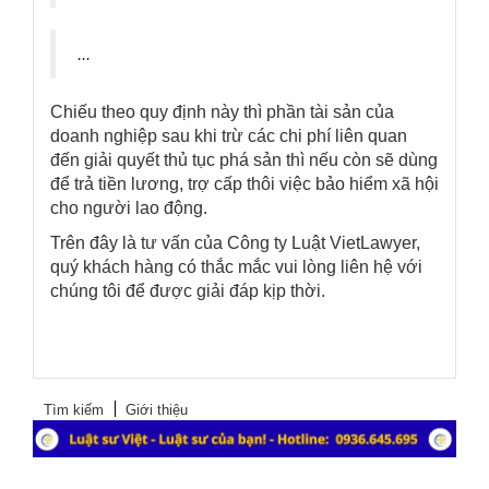
...
Chiếu theo quy định này thì phần tài sản của
doanh nghiệp sau khi trừ các chi phí liên quan
đến giải quyết thủ tục phá sản thì nếu còn sẽ dùng
để trả tiền lương, trợ cấp thôi việc bảo hiểm xã hội
cho người lao động.
Trên đây là tư vấn của
Công ty Luật VietLawyer
,
quý khách hàng có thắc mắc vui lòng liên hệ với
chúng tôi để được giải đáp kịp thời.
Tìm kiếm
Giới thiệu