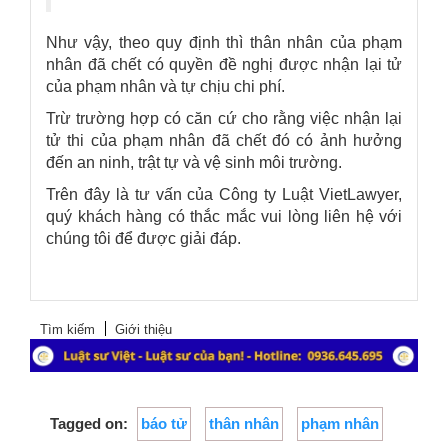
Như vậy, theo quy định thì thân nhân của phạm
nhân đã chết có quyền đề nghị được nhận lại tử
của phạm nhân và tự chịu chi phí.
Trừ trường hợp có căn cứ cho rằng việc nhận lại
tử thi của phạm nhân đã chết đó có ảnh hưởng
đến an ninh, trật tự và vệ sinh môi trường.
Trên đây là tư vấn của
Công ty Luật VietLawyer
,
quý khách hàng có thắc mắc vui lòng liên hệ với
chúng tôi để được giải đáp.
Tìm kiếm
Giới thiệu
Tagged on:
báo tử
thân nhân
phạm nhân