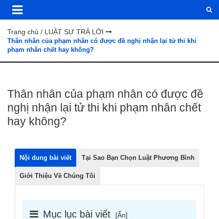
Trang chủ
LUẬT SƯ TRẢ LỜI
/
Thân nhân của phạm nhân có được đề nghị nhận lại tử thi khi
phạm nhân chết hay không?
Thân nhân của phạm nhân có được đề
nghị nhận lại tử thi khi phạm nhân chết
hay không?
Nội dung bài viết
Tại Sao Bạn Chọn Luật Phương Bình
Giới Thiệu Về Chúng Tôi
Mục lục bài viết
[
Ẩn
]