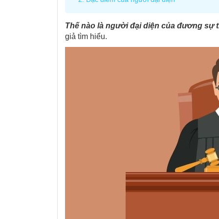
Thế nào là người đại diện của đương sự 
giả tìm hiểu.