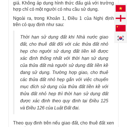
giá. Không áp dụng hình thức đấu giá với trường
hợp chỉ có một người có nhu cầu sử dụng.
Ngoài ra, trong Khoản 1, Điều 1 của Nghị định
trên có quy định như sau:
Thời hạn sử dụng đất khi Nhà nước giao
đất, cho thuê đất đối với các thửa đất nhỏ
hẹp cho người sử dụng đất liền kề được
xác định thống nhất với thời hạn sử dụng
của thửa đất mà người sử dụng đất liền kề
đang sử dụng. Trường hợp giao, cho thuê
các thửa đất nhỏ hẹp gắn với việc chuyển
mục đích sử dụng của thửa đất liền kề với
thửa đất nhỏ hẹp thì thời hạn sử dụng đất
được xác định theo quy định tại Điều 125
và Điều 126 của Luật Đất đai.
Theo quy đinh trên nếu giao đất, cho thuê đất xen