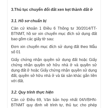
3.Thủ tục chuyển đổi đất xen kẹt thành đất ở
3.1. Hồ sơ chuẩn bị
Căn cứ khoản 1 Điều 6 Thông tư 30/2014/TT-
BTNMT, hồ sơ xin chuyển mục đích sử dụng đất
bao gồm các giấy tờ sau:
Đơn xin chuyển mục đích sử dụng đất theo Mẫu
số 01
Giấy chứng nhận quyền sử dụng đất hoặc Giấy
chứng nhận quyền sở hữu nhà ở và quyền sử
dụng đất ở hoặc Giấy chứng nhận quyền sử dụng
đất, quyền sở hữu nhà ở và tài sản khác gắn liền
với đất.
3.2. Quy trình thực hiện
Căn cứ Điều 69, Văn bản hợp nhất 04/VBHN-
BTNMT quy định về trình tự, thủ tục cho phép