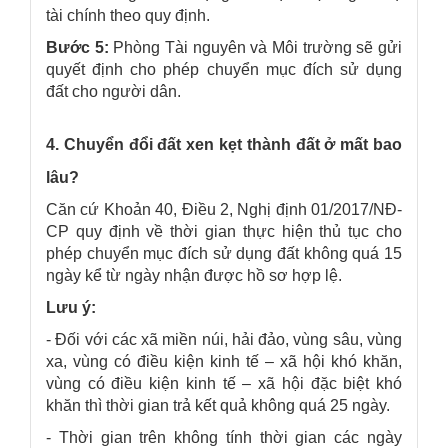
tài chính theo quy định.
Bước 5:
Phòng Tài nguyên và Môi trường sẽ gửi
quyết định cho phép chuyển mục đích sử dụng
đất cho người dân.
4. Chuyển đổi đất xen kẹt thành đất ở mất bao
lâu?
Căn cứ Khoản 40, Điều 2, Nghị định 01/2017/NĐ-
CP quy định về thời gian thực hiện thủ tục cho
phép chuyển mục đích sử dụng đất không quá 15
ngày kể từ ngày nhận được hồ sơ hợp lệ.
Lưu ý:
- Đối với các xã miền núi, hải đảo, vùng sâu, vùng
xa, vùng có điều kiện kinh tế – xã hội khó khăn,
vùng có điều kiện kinh tế – xã hội đặc biệt khó
khăn thì thời gian trả kết quả không quá 25 ngày.
- Thời gian trên không tính thời gian các ngày