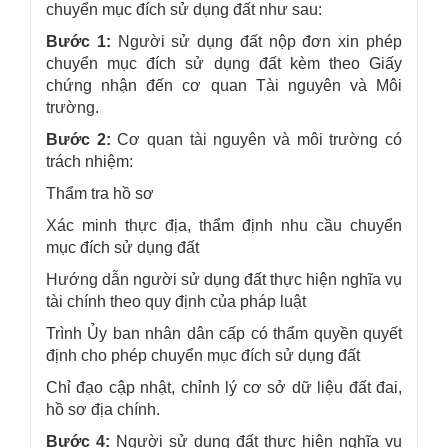
chuyển mục đích sử dụng đất như sau:
Bước 1:
Người sử dụng đất nộp đơn xin phép
chuyển mục đích sử dụng đất kèm theo Giấy
chứng nhận đến cơ quan Tài nguyên và Môi
trường.
Bước 2:
Cơ quan tài nguyên và môi trường có
trách nhiệm:
Thẩm tra hồ sơ
Xác minh thực địa, thẩm định nhu cầu chuyển
mục đích sử dụng đất
Hướng dẫn người sử dụng đất thực hiện nghĩa vụ
tài chính theo quy định của pháp luật
Trình Ủy ban nhân dân cấp có thẩm quyền quyết
định cho phép chuyển mục đích sử dụng đất
Chỉ đạo cập nhật, chỉnh lý cơ sở dữ liệu đất đai,
hồ sơ địa chính.
Bước 4:
Người sử dụng đất thực hiện nghĩa vụ