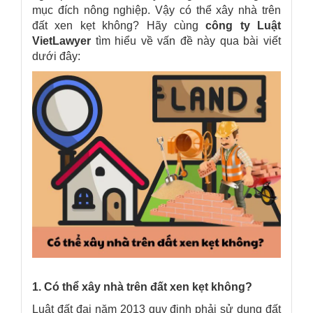
mục đích nông nghiệp.
Vậy có thể xây nhà trên
đất xen kẹt không?
Hãy cùng
công ty Luật
VietLawyer
tìm hiểu về vấn đề này qua bài viết
dưới đây:
1. Có thể xây nhà trên đất xen kẹt không?
Luật đất đai năm 2013 quy định phải sử dụng đất