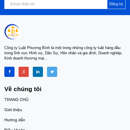
Đăng ký
Công ty Luật Phương Bình là một trong những công ty luật hàng đầu
trong lĩnh vực Hình sự, Dân Sự, Hôn nhân và gia đình, Doanh nghiệp,
Kinh doanh thương mại...
Về chúng tôi
TRANG CHỦ
Giới thiệu
Hướng dẫn
Điều khoản