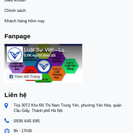
Chính sách
Khách hàng hôm nay
Fanpage
Liên hệ
Tòa 30T2 Khu Đô Thị Nam Trung Yên, phường Yên Hòa, quận
Cầu Giấy, Thành phố Hà Nội
0936 645 695
8h - 17h30