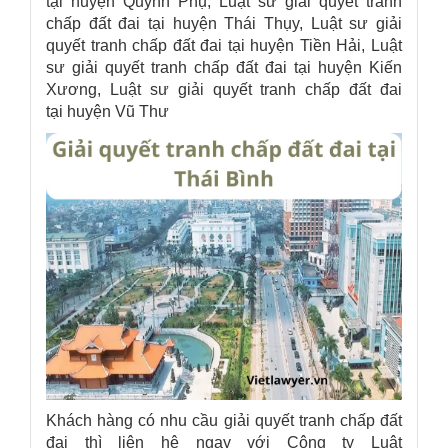
tại huyện Quỳnh Phụ, Luật sư giải quyết tranh
chấp đất đai tại
huyện Thái Thụy, Luật sư giải
quyết tranh chấp đất đai tại huyện Tiền Hải, Luật
sư giải quyết tranh chấp đất đai tại huyện Kiến
Xương, Luật sư giải quyết tranh chấp đất đai
tại huyện Vũ Thư
Khách hàng có nhu cầu giải quyết tranh chấp đất
đai thì liên hệ ngay với
Công ty Luật