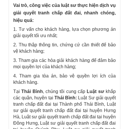
Vai trò, công việc của luật sư thực hiện dịch vụ
giải quyết tranh chấp đất đai, nhanh chóng,
hiệu quả:
1. Tư vấn cho khách hàng, lựa chọn phương án
giải quyết tối ưu nhất;
2. Thu thập thông tin, chứng cứ cần thiết để bảo
vệ khách hàng;
3. Tham gia các hòa giải khách hàng để đảm bảo
mọi quyền lợi của khách hàng;
4. Tham gia tòa án, bảo vệ quyền lợi ích của
khách hàng.
Tại
Thái Bình
, chúng tôi cung cấp
Luật sư
khắp
các quận, huyện tại
Thái Bình
:
Luật Sư giải quyết
tranh chấp đất đai tại
Thành phố Thái Bình, Luật
sư giải quyết tranh chấp đất đai tại
huyện Hưng
Hà, Luật sư giải quyết tranh chấp đất đai tại huyện
Đông Hưng, Luật sư giải quyết tranh chấp đất đai