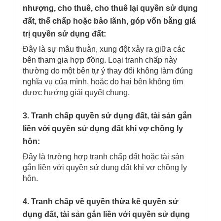
nhượng, cho thuê, cho thuê lại quyền sử dụng
đất, thế chấp hoặc bảo lãnh, góp vốn bằng giá
trị quyền sử dụng đất:
Đây là sự mâu thuẫn, xung đột xảy ra giữa các
bên tham gia hợp đồng. Loại tranh chấp này
thường do một bên tự ý thay đổi không làm đúng
nghĩa vụ của mình, hoặc do hai bên không tìm
được hướng giải quyết chung.
3. Tranh chấp quyền sử dụng đất, tài sản gắn
liền với quyền sử dụng đất khi vợ chồng ly
hôn:
Đây là trường hợp tranh chấp đất hoặc tài sản
gắn liền với quyền sử dụng đất khi vợ chồng ly
hôn.
4. Tranh chấp về quyền thừa kế quyền sử
dụng đất, tài sản gắn liền với quyền sử dụng