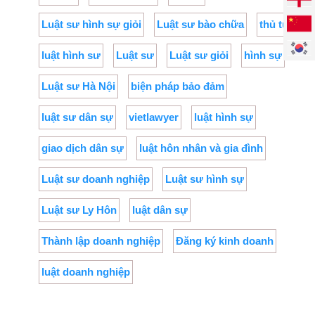
Luật sư hình sự giỏi
Luật sư bào chữa
thủ tục
luật hình sư
Luật sư
Luật sư giỏi
hình sự
Luật sư Hà Nội
biện pháp bảo đảm
luật sư dân sự
vietlawyer
luật hình sự
giao dịch dân sự
luật hôn nhân và gia đình
Luật sư doanh nghiệp
Luật sư hình sự
Luật sư Ly Hôn
luật dân sự
Thành lập doanh nghiệp
Đăng ký kinh doanh
luật doanh nghiệp