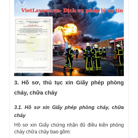
3. Hồ sơ, thủ tục xin Giấy phép phòng
cháy, chữa cháy
3.1. Hồ sơ xin Giấy phép phòng cháy, chữa
cháy
Hồ sơ xin Giấy chứng nhận đủ điều kiện phòng
cháy chữa cháy bao gồm: