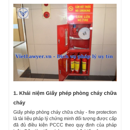
1. Khái niệm Giấy phép phòng cháy chữa
cháy
Giấy phép phòng cháy chữa cháy - fire protection
là tài liệu pháp lý chứng minh đối tượng được cấp
đã đủ điều kiện PCCC theo quy định của pháp