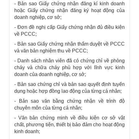
- Bản sao Giấy chứng nhận đăng kí kinh doanh
hoặc Giấy chứng nhận đăng ký hoạt động của
doanh nghiệp, cơ sở;
- Đơn đề nghị cấp Giấy chứng nhận đủ điều kiện
về PCCC;
- Bản sao Giấy chứng nhận thẩm duyệt về PCCC
và văn bản nghiệm thu về PCCC;
- Danh sách nhân viên đã có chứng chỉ về phòng
cháy và chữa cháy phù hợp với lĩnh vực kinh
doanh của doanh nghiệp, cơ sở;
- Bản sao chứng chỉ và bản sao quyết định tuyển
dụng hoặc hợp đồng lao động của từng cá nhân;
- Bản sao văn bằng chứng nhận về trình độ
chuyên môn của từng cá nhân;
- Văn bản chứng minh về điều kiện cơ sở vật
chất, phương tiện, thiết bị bảo đảm cho hoạt động
kinh doanh;