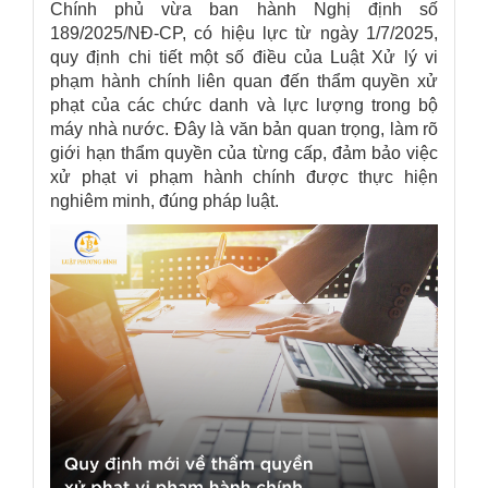
Chính phủ vừa ban hành Nghị định số
189/2025/NĐ-CP, có hiệu lực từ ngày 1/7/2025,
quy định chi tiết một số điều của Luật Xử lý vi
phạm hành chính liên quan đến thẩm quyền xử
phạt của các chức danh và lực lượng trong bộ
máy nhà nước. Đây là văn bản quan trọng, làm rõ
giới hạn thẩm quyền của từng cấp, đảm bảo việc
xử phạt vi phạm hành chính được thực hiện
nghiêm minh, đúng pháp luật.