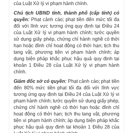
của Luật Xử lý vi phạm hành chính.
Chủ tịch UBND tỉnh, thành phố (cấp tỉnh) có
quyền:
Phạt cảnh cáo; phạt tiền đến mức tối đa
đối với lĩnh vực tương ứng quy định tại Điều 24
của Luật Xử lý vi phạm hành chính; tước quyền
sử dụng giấy phép, chứng chỉ hành nghề có thời
hạn hoặc đình chỉ hoạt động có thời hạn; tịch thu
tang vật, phương tiện vi phạm hành chính; áp
dụng biện pháp khắc phục hậu quả quy định tại
khoản 1 Điều 28 của Luật Xử lý vi phạm hành
chính.
Giám đốc sở có quyền:
Phạt cảnh cáo; phạt tiền
đến 80% mức tiền phạt tối đa đối với lĩnh vực
tương ứng quy định tại Điều 24 của Luật Xử lý vi
phạm hành chính; tước quyền sử dụng giấy phép,
chứng chỉ hành nghề có thời hạn hoặc đình chỉ
hoạt động có thời hạn; tịch thu tang vật, phương
tiện vi phạm hành chính; áp dụng biện pháp khắc
phục hậu quả quy định tại khoản 1 Điều 28 của