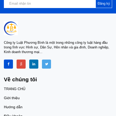
Đăng ký
Công ty Luật Phương Bình là một trong những công ty luật hàng đầu
trong lĩnh vực Hình sự, Dân Sự, Hôn nhân và gia đình, Doanh nghiệp,
Kinh doanh thương mại...
Về chúng tôi
TRANG CHỦ
Giới thiệu
Hướng dẫn
Điều khoản