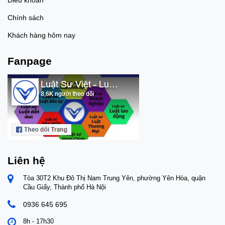
Chính sách
Khách hàng hôm nay
Fanpage
Liên hệ
Tòa 30T2 Khu Đô Thị Nam Trung Yên, phường Yên Hòa, quận
Cầu Giấy, Thành phố Hà Nội
0936 645 695
8h - 17h30